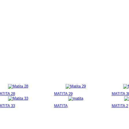
ATITA 28
MATITA 29
MATITA 3
ATITA 33
MATITA
MATITA 2